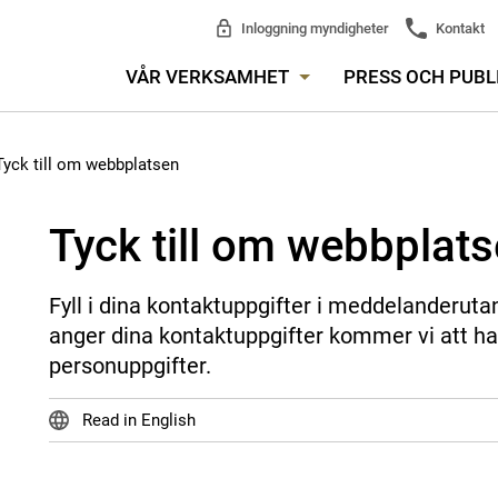
Inloggning myndigheter
Kontakt
VÅR VERKSAMHET
PRESS OCH PUBL
Tyck till om webbplatsen
Tyck till om webbplat
Fyll i dina kontaktuppgifter i meddelanderuta
anger dina kontaktuppgifter kommer vi att ha
personuppgifter.
Read in English