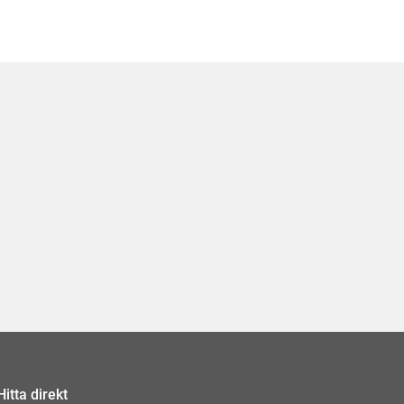
Hitta direkt