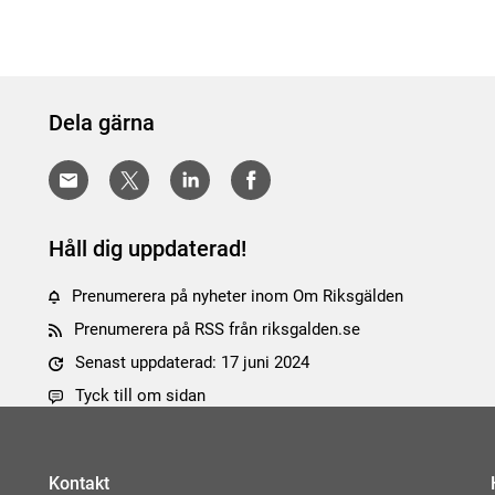
Dela gärna
Håll dig uppdaterad!
Prenumerera på nyheter inom Om Riksgälden
Prenumerera på RSS från riksgalden.se
Senast uppdaterad: 17 juni 2024
Tyck till om sidan
Kontakt