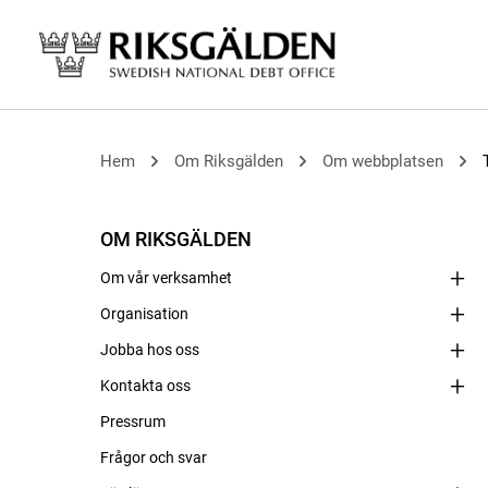
Hem
Om Riksgälden
Om webbplatsen
OM RIKSGÄLDEN
Om vår verksamhet
Organisation
Jobba hos oss
Kontakta oss
Pressrum
Frågor och svar