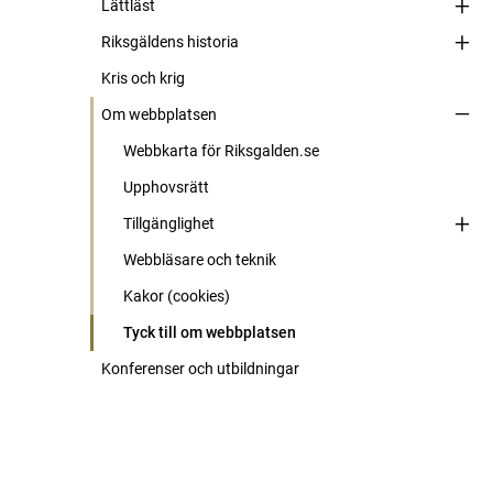
Lättläst
Riksgäldens historia
Kris och krig
Om webbplatsen
Webbkarta för Riksgalden.se
Upphovsrätt
Tillgänglighet
Webbläsare och teknik
Kakor (cookies)
Tyck till om webbplatsen
Konferenser och utbildningar