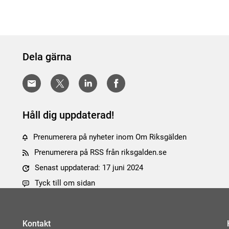
Dela gärna
Håll dig uppdaterad!
Prenumerera på nyheter inom Om Riksgälden
Prenumerera på RSS från riksgalden.se
Senast uppdaterad: 17 juni 2024
Tyck till om sidan
Kontakt