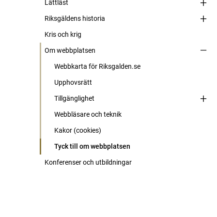
Lättläst
Riksgäldens historia
Kris och krig
Om webbplatsen
Webbkarta för Riksgalden.se
Upphovsrätt
Tillgänglighet
Webbläsare och teknik
Kakor (cookies)
Tyck till om webbplatsen
Konferenser och utbildningar