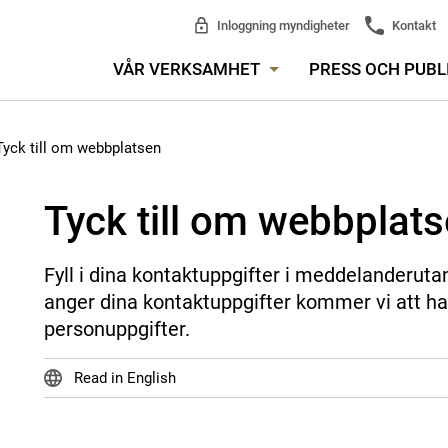
Inloggning myndigheter
Kontakt
VÅR VERKSAMHET
PRESS OCH PUBL
Tyck till om webbplatsen
Tyck till om webbplat
Fyll i dina kontaktuppgifter i meddelanderuta
anger dina kontaktuppgifter kommer vi att ha
personuppgifter.
Read in English