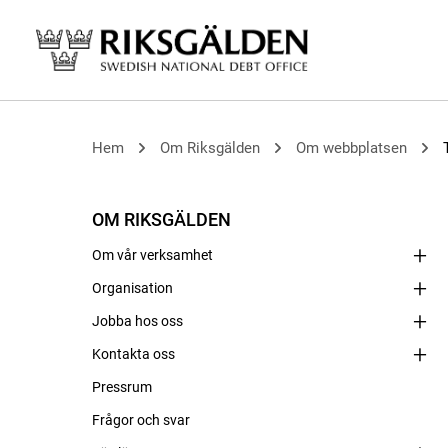
Hem
Om Riksgälden
Om webbplatsen
OM RIKSGÄLDEN
Om vår verksamhet
Organisation
Jobba hos oss
Kontakta oss
Pressrum
Frågor och svar