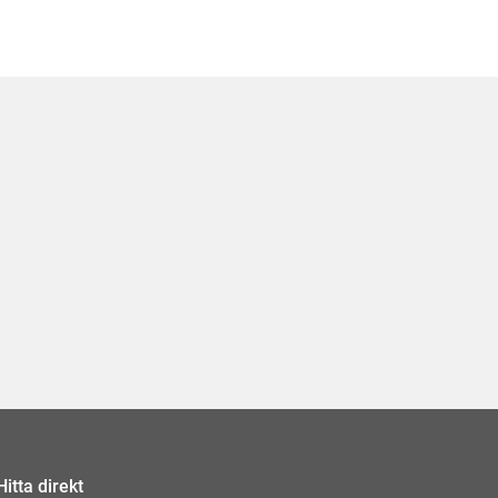
Hitta direkt