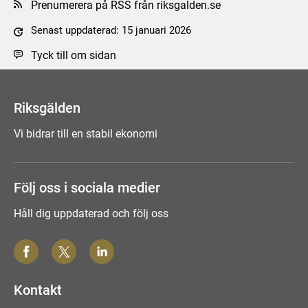
Prenumerera på RSS från riksgalden.se
Senast uppdaterad: 15 januari 2026
Tyck till om sidan
Riksgälden
Vi bidrar till en stabil ekonomi
Följ oss i sociala medier
Håll dig uppdaterad och följ oss
Kontakt