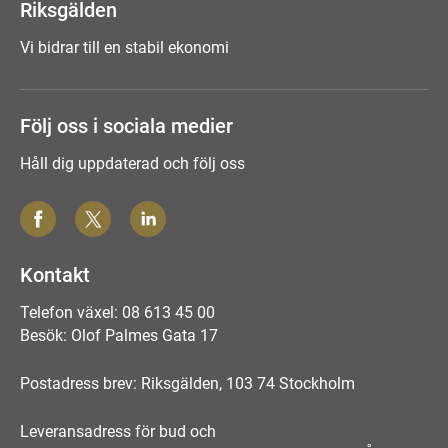
Riksgälden
Vi bidrar till en stabil ekonomi
Följ oss i sociala medier
Håll dig uppdaterad och följ oss
Kontakt
Telefon växel: 08 613 45 00
Besök: Olof Palmes Gata 17
Postadress brev: Riksgälden, 103 74 Stockholm
Leveransadress för bud och