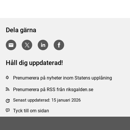
Dela gärna
Håll dig uppdaterad!
Prenumerera på nyheter inom Statens upplåning
Prenumerera på RSS från riksgalden.se
Senast uppdaterad: 15 januari 2026
Tyck till om sidan