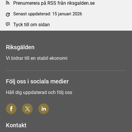
Prenumerera på RSS från riksgalden.se
Senast uppdaterad: 15 januari 2026
Tyck till om sidan
Riksgälden
Vi bidrar till en stabil ekonomi
Följ oss i sociala medier
Håll dig uppdaterad och följ oss
Kontakt