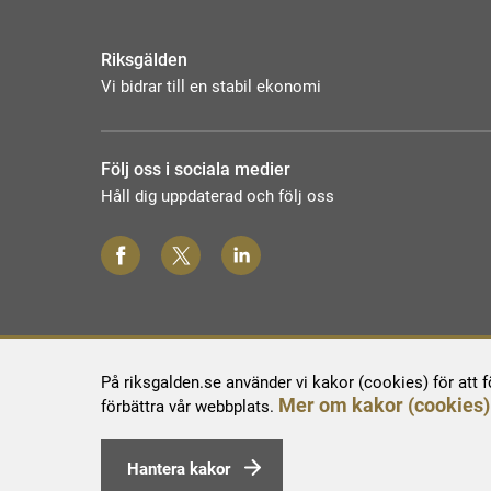
Riksgälden
Vi bidrar till en stabil ekonomi
Följ oss i sociala medier
Håll dig uppdaterad och följ oss
På riksgalden.se använder vi kakor (cookies) för att 
Mer om kakor (cookies)
förbättra vår webbplats.
Hantera kakor