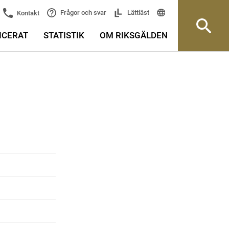
Frågor och svar
Lättläst
Kontakt
ICERAT
STATISTIK
OM RIKSGÄLDEN