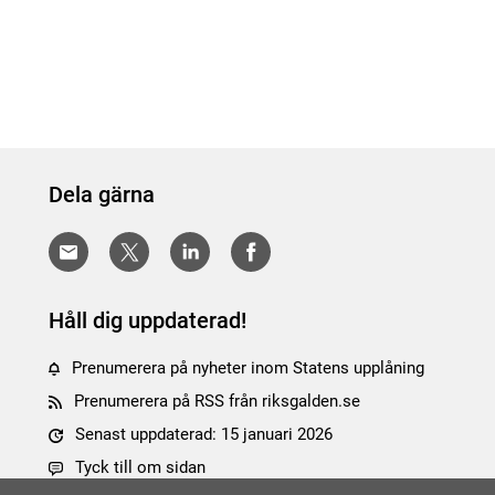
Dela gärna
Håll dig uppdaterad!
Prenumerera på nyheter inom Statens upplåning
Prenumerera på RSS från riksgalden.se
Senast uppdaterad: 15 januari 2026
Tyck till om sidan