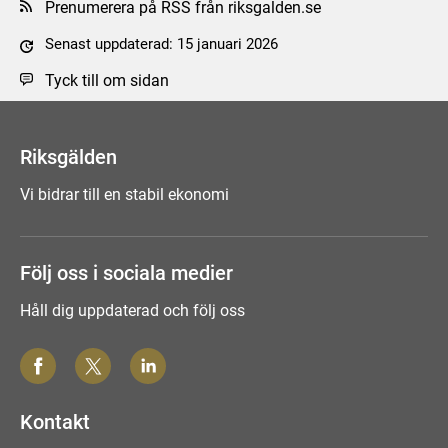
Prenumerera på RSS från riksgalden.se
Senast uppdaterad: 15 januari 2026
Tyck till om sidan
Riksgälden
Vi bidrar till en stabil ekonomi
Följ oss i sociala medier
Håll dig uppdaterad och följ oss
Kontakt