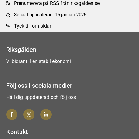
Prenumerera på RSS från riksgalden.se
Senast uppdaterad: 15 januari 2026
Tyck till om sidan
Riksgälden
Vi bidrar till en stabil ekonomi
Följ oss i sociala medier
Håll dig uppdaterad och följ oss
Kontakt