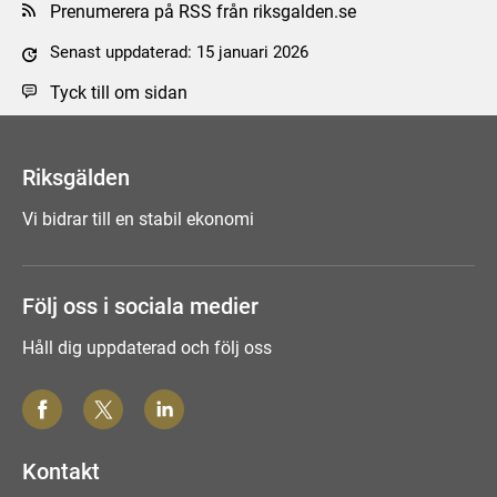
Prenumerera på RSS från riksgalden.se
Senast uppdaterad: 15 januari 2026
Tyck till om sidan
Riksgälden
Vi bidrar till en stabil ekonomi
Följ oss i sociala medier
Håll dig uppdaterad och följ oss
Kontakt