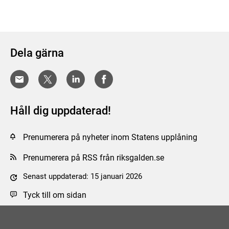
Dela gärna
Håll dig uppdaterad!
Prenumerera på nyheter inom Statens upplåning
Prenumerera på RSS från riksgalden.se
Senast uppdaterad: 15 januari 2026
Tyck till om sidan