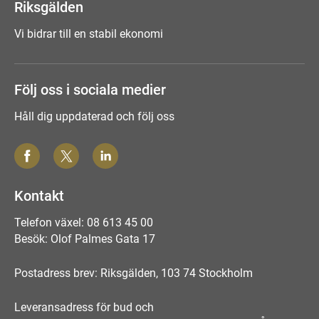
Riksgälden
Vi bidrar till en stabil ekonomi
Följ oss i sociala medier
Håll dig uppdaterad och följ oss
Kontakt
Telefon växel: 08 613 45 00
Besök: Olof Palmes Gata 17
Postadress brev: Riksgälden, 103 74 Stockholm
Leveransadress för bud och