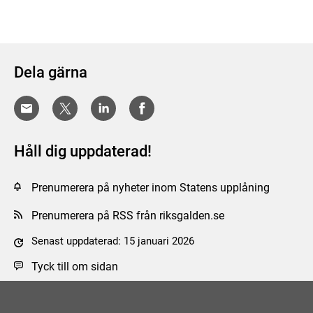
Dela gärna
Håll dig uppdaterad!
Prenumerera på nyheter inom Statens upplåning
Prenumerera på RSS från riksgalden.se
Senast uppdaterad: 15 januari 2026
Tyck till om sidan