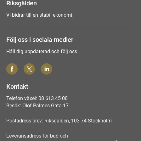
Riksgälden
Vi bidrar till en stabil ekonomi
Följ oss i sociala medier
Håll dig uppdaterad och följ oss
Kontakt
Telefon växel: 08 613 45 00
Besök: Olof Palmes Gata 17
Postadress brev: Riksgälden, 103 74 Stockholm
Leveransadress för bud och