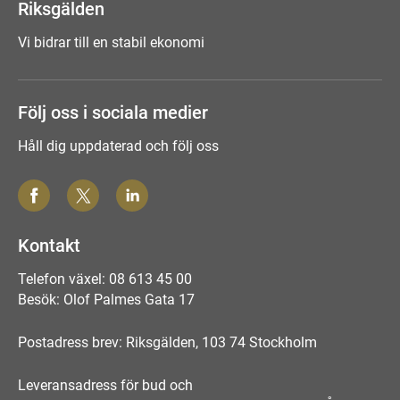
Riksgälden
Vi bidrar till en stabil ekonomi
Följ oss i sociala medier
Håll dig uppdaterad och följ oss
Kontakt
Telefon växel: 08 613 45 00
Besök: Olof Palmes Gata 17
Postadress brev: Riksgälden, 103 74 Stockholm
Leveransadress för bud och