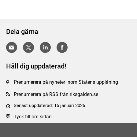
Dela gärna
Håll dig uppdaterad!
Prenumerera på nyheter inom Statens upplåning
Prenumerera på RSS från riksgalden.se
Senast uppdaterad: 15 januari 2026
Tyck till om sidan