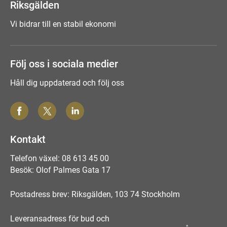
Riksgälden
Vi bidrar till en stabil ekonomi
Följ oss i sociala medier
Håll dig uppdaterad och följ oss
Kontakt
Telefon växel: 08 613 45 00
Besök: Olof Palmes Gata 17
Postadress brev: Riksgälden, 103 74 Stockholm
Leveransadress för bud och