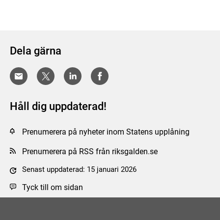
Dela gärna
Håll dig uppdaterad!
Prenumerera på nyheter inom Statens upplåning
Prenumerera på RSS från riksgalden.se
Senast uppdaterad: 15 januari 2026
Tyck till om sidan