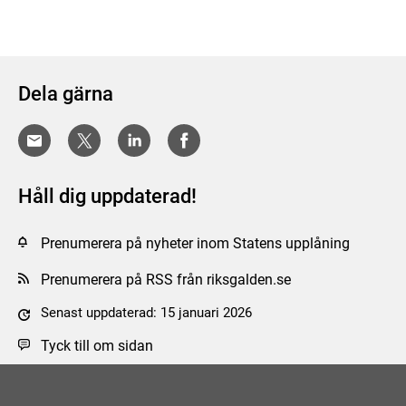
Dela gärna
Håll dig uppdaterad!
Prenumerera på nyheter inom Statens upplåning
Prenumerera på RSS från riksgalden.se
Senast uppdaterad: 15 januari 2026
Tyck till om sidan