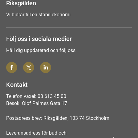
Riksgälden
Vi bidrar till en stabil ekonomi
Följ oss i sociala medier
Håll dig uppdaterad och följ oss
Kontakt
Telefon växel: 08 613 45 00
Besök: Olof Palmes Gata 17
Postadress brev: Riksgälden, 103 74 Stockholm
Leveransadress för bud och