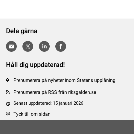
Dela gärna
Håll dig uppdaterad!
Prenumerera på nyheter inom Statens upplåning
Prenumerera på RSS från riksgalden.se
Senast uppdaterad: 15 januari 2026
Tyck till om sidan