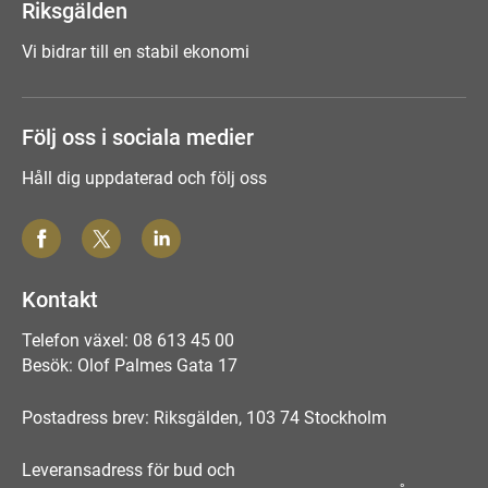
Riksgälden
Vi bidrar till en stabil ekonomi
Följ oss i sociala medier
Håll dig uppdaterad och följ oss
Kontakt
Telefon växel: 08 613 45 00
Besök: Olof Palmes Gata 17
Postadress brev: Riksgälden, 103 74 Stockholm
Leveransadress för bud och