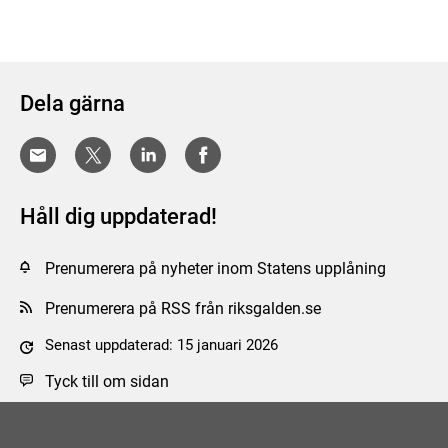
Dela gärna
Håll dig uppdaterad!
Prenumerera på nyheter inom Statens upplåning
Prenumerera på RSS från riksgalden.se
Senast uppdaterad: 15 januari 2026
Tyck till om sidan