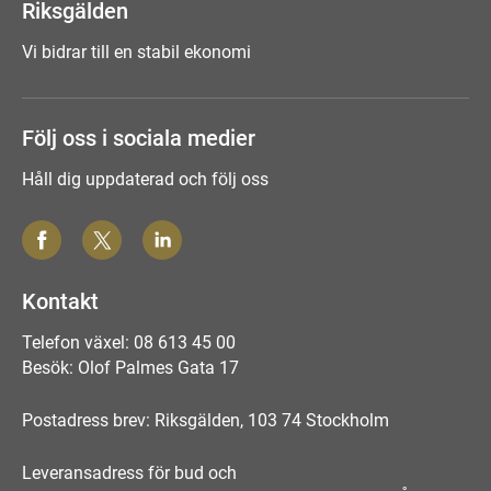
Riksgälden
Vi bidrar till en stabil ekonomi
Följ oss i sociala medier
Håll dig uppdaterad och följ oss
Kontakt
Telefon växel: 08 613 45 00
Besök: Olof Palmes Gata 17
Postadress brev: Riksgälden, 103 74 Stockholm
Leveransadress för bud och