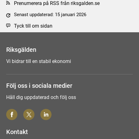
Prenumerera på RSS från riksgalden.se
Senast uppdaterad: 15 januari 2026
Tyck till om sidan
Riksgälden
Vi bidrar till en stabil ekonomi
Följ oss i sociala medier
Håll dig uppdaterad och följ oss
Kontakt