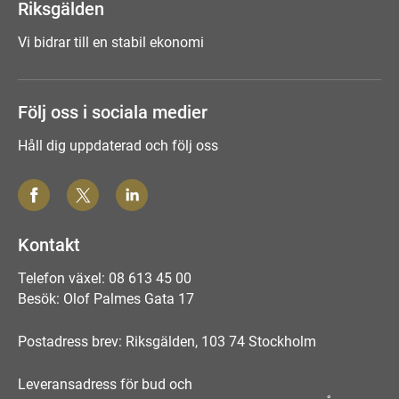
Riksgälden
Vi bidrar till en stabil ekonomi
Följ oss i sociala medier
Håll dig uppdaterad och följ oss
Kontakt
Telefon växel: 08 613 45 00
Besök: Olof Palmes Gata 17
Postadress brev: Riksgälden, 103 74 Stockholm
Leveransadress för bud och