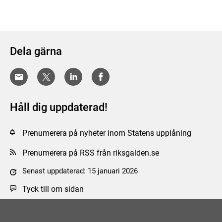
Dela gärna
Håll dig uppdaterad!
Prenumerera på nyheter inom Statens upplåning
Prenumerera på RSS från riksgalden.se
Senast uppdaterad: 15 januari 2026
Tyck till om sidan