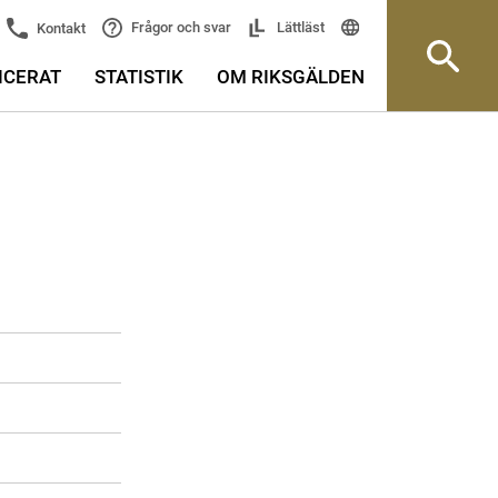
Frågor och svar
Lättläst
Kontakt
ICERAT
STATISTIK
OM RIKSGÄLDEN