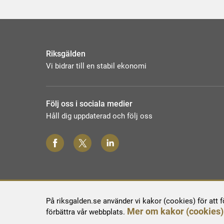
Riksgälden
Vi bidrar till en stabil ekonomi
Följ oss i sociala medier
Håll dig uppdaterad och följ oss
På riksgalden.se använder vi kakor (cookies) för att 
Mer om kakor (cookies)
förbättra vår webbplats.