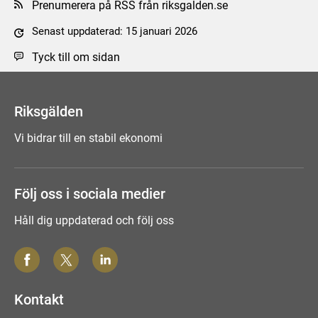
Prenumerera på RSS från riksgalden.se
Senast uppdaterad: 15 januari 2026
Tyck till om sidan
Riksgälden
Vi bidrar till en stabil ekonomi
Följ oss i sociala medier
Håll dig uppdaterad och följ oss
Kontakt