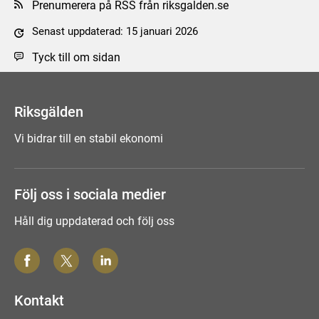
Prenumerera på RSS från riksgalden.se
Senast uppdaterad: 15 januari 2026
Tyck till om sidan
Riksgälden
Vi bidrar till en stabil ekonomi
Följ oss i sociala medier
Håll dig uppdaterad och följ oss
Kontakt