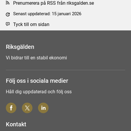
Prenumerera på RSS från riksgalden.se
Senast uppdaterad: 15 januari 2026
Tyck till om sidan
Riksgälden
Vi bidrar till en stabil ekonomi
Följ oss i sociala medier
Håll dig uppdaterad och följ oss
Kontakt