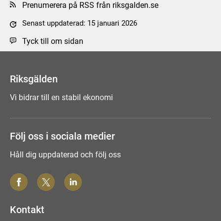
Prenumerera på RSS från riksgalden.se
Senast uppdaterad: 15 januari 2026
Tyck till om sidan
Riksgälden
Vi bidrar till en stabil ekonomi
Följ oss i sociala medier
Håll dig uppdaterad och följ oss
Kontakt