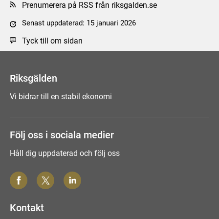
Prenumerera på RSS från riksgalden.se
Senast uppdaterad: 15 januari 2026
Tyck till om sidan
Riksgälden
Vi bidrar till en stabil ekonomi
Följ oss i sociala medier
Håll dig uppdaterad och följ oss
Kontakt