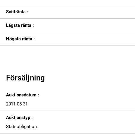
Snittränta :
Lägsta ränta :
Högsta ränta :
Försäljning
Auktionsdatum :
2011-05-31
Auktionstyp :
Statsobligation