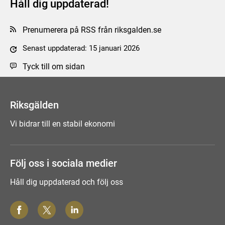
Håll dig uppdaterad!
Prenumerera på RSS från riksgalden.se
Senast uppdaterad: 15 januari 2026
Tyck till om sidan
Riksgälden
Vi bidrar till en stabil ekonomi
Följ oss i sociala medier
Håll dig uppdaterad och följ oss