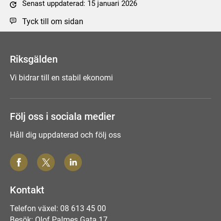
Senast uppdaterad: 15 januari 2026
Tyck till om sidan
Riksgälden
Vi bidrar till en stabil ekonomi
Följ oss i sociala medier
Håll dig uppdaterad och följ oss
Kontakt
Telefon växel: 08 613 45 00
Besök: Olof Palmes Gata 17