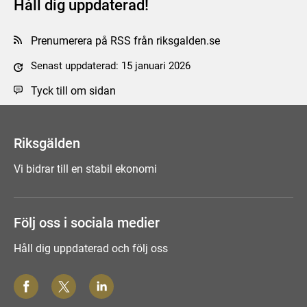
Håll dig uppdaterad!
Prenumerera på RSS från riksgalden.se
Senast uppdaterad: 15 januari 2026
Tyck till om sidan
Riksgälden
Vi bidrar till en stabil ekonomi
Följ oss i sociala medier
Håll dig uppdaterad och följ oss