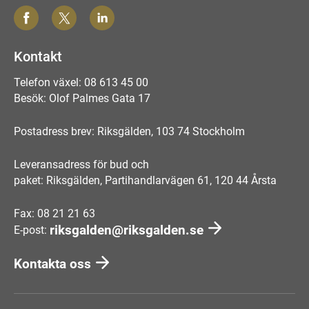
Kontakt
Telefon växel: 08 613 45 00
Besök: Olof Palmes Gata 17
Postadress brev: Riksgälden, 103 74 Stockholm
Leveransadress för bud och
paket: Riksgälden, Partihandlarvägen 61, 120 44 Årsta
Fax: 08 21 21 63
riksgalden@riksgalden.se
E-post:
Kontakta oss