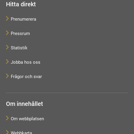
Hitta direkt
Prenumerera
Pressrum
Statistik
Jobba hos oss
Frågor och svar
Om innehållet
Om webbplatsen
Webbkarta