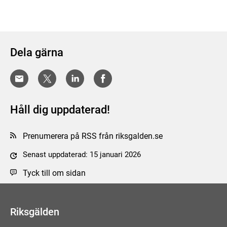
Dela gärna
Håll dig uppdaterad!
Prenumerera på RSS från riksgalden.se
Senast uppdaterad: 15 januari 2026
Tyck till om sidan
Riksgälden