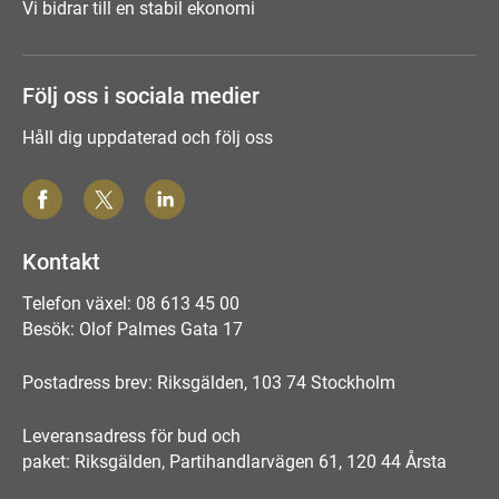
Vi bidrar till en stabil ekonomi
Följ oss i sociala medier
Håll dig uppdaterad och följ oss
Kontakt
Telefon växel: 08 613 45 00
Besök: Olof Palmes Gata 17
Postadress brev: Riksgälden, 103 74 Stockholm
Leveransadress för bud och
paket: Riksgälden, Partihandlarvägen 61, 120 44 Årsta