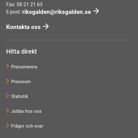
Fax: 08 21 21 63
riksgalden@riksgalden.se
E-post:
Kontakta oss
Hitta direkt
Prenumerera
Pressrum
Statistik
Jobba hos oss
Frågor och svar