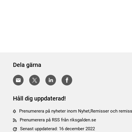
Dela gärna
Håll dig uppdaterad!
Prenumerera på nyheter inom Nyhet,Remisser och remiss
Prenumerera på RSS från riksgalden.se
Senast uppdaterad: 16 december 2022