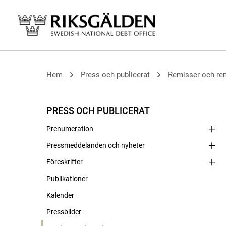
Hem
Press och publicerat
Remisser och re
PRESS OCH PUBLICERAT
Prenumeration
Pressmeddelanden och nyheter
Föreskrifter
Publikationer
Kalender
Pressbilder