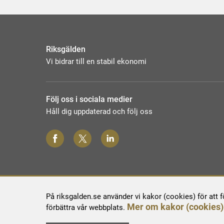
Riksgälden
Vi bidrar till en stabil ekonomi
Följ oss i sociala medier
Håll dig uppdaterad och följ oss
På riksgalden.se använder vi kakor (cookies) för att 
Mer om kakor (cookies)
förbättra vår webbplats.