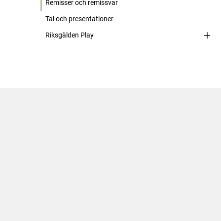
Remisser och remissvar
Tal och presentationer
Riksgälden Play