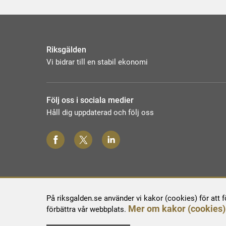
Riksgälden
Vi bidrar till en stabil ekonomi
Följ oss i sociala medier
Håll dig uppdaterad och följ oss
På riksgalden.se använder vi kakor (cookies) för att 
Mer om kakor (cookies)
förbättra vår webbplats.