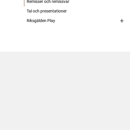
Remisser och remissvar
Tal och presentationer
Riksgälden Play