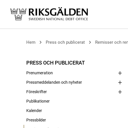
Hem
Press och publicerat
Remisser och re
PRESS OCH PUBLICERAT
Prenumeration
Pressmeddelanden och nyheter
Föreskrifter
Publikationer
Kalender
Pressbilder