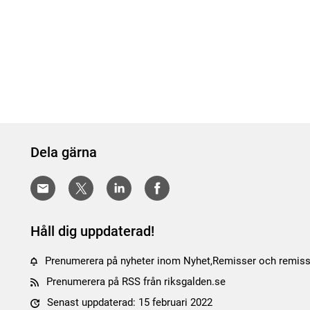
Dela gärna
Håll dig uppdaterad!
Prenumerera på nyheter inom Nyhet,Remisser och remiss
Prenumerera på RSS från riksgalden.se
Senast uppdaterad: 15 februari 2022