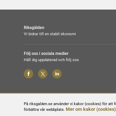
Riksgälden
Vi bidrar till en stabil ekonomi
Följ oss i sociala medier
Håll dig uppdaterad och följ oss
På riksgalden.se använder vi kakor (cookies) för att 
Mer om kakor (cookies)
förbättra vår webbplats.