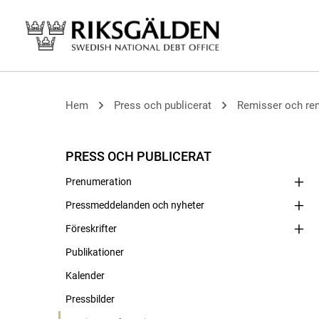
Hem
Press och publicerat
Remisser och re
PRESS OCH PUBLICERAT
Prenumeration
Pressmeddelanden och nyheter
Föreskrifter
Publikationer
Kalender
Pressbilder