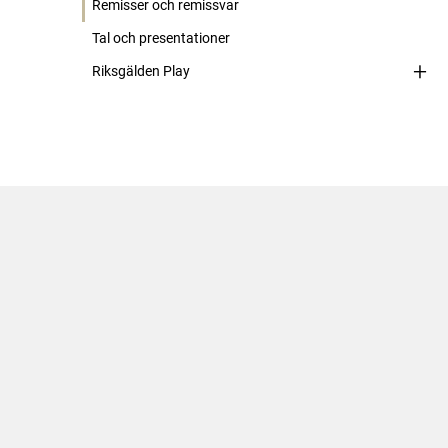
Remisser och remissvar
Tal och presentationer
Riksgälden Play