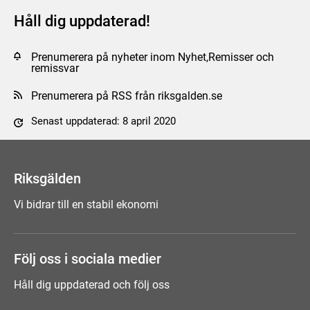
Håll dig uppdaterad!
Prenumerera på nyheter inom Nyhet,Remisser och
remissvar
Prenumerera på RSS från riksgalden.se
Senast uppdaterad: 8 april 2020
Tyck till om sidan
Riksgälden
Vi bidrar till en stabil ekonomi
Följ oss i sociala medier
Håll dig uppdaterad och följ oss