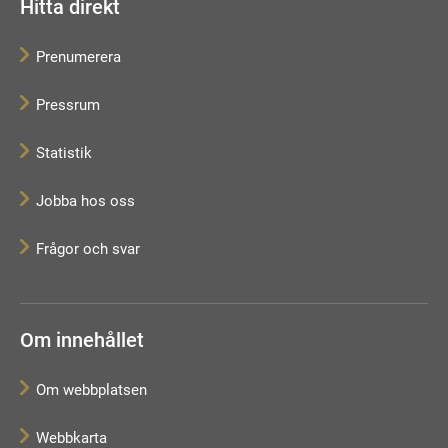
Hitta direkt
Prenumerera
Pressrum
Statistik
Jobba hos oss
Frågor och svar
Om innehållet
Om webbplatsen
Webbkarta