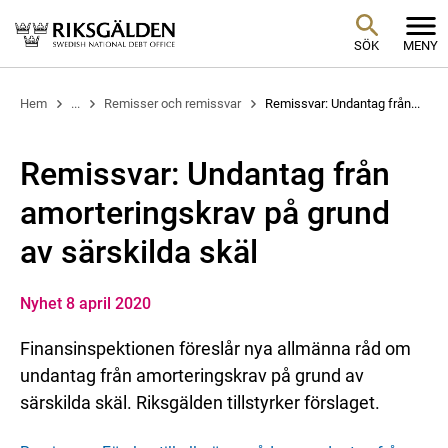
SÖK
MENY
Hem
...
Remisser och remissvar
Remissvar: Undantag från...
Remissvar: Undantag från
amorteringskrav på grund
av särskilda skäl
Nyhet 8 april 2020
Finansinspektionen föreslår nya allmänna råd om
undantag från amorteringskrav på grund av
särskilda skäl. Riksgälden tillstyrker förslaget.