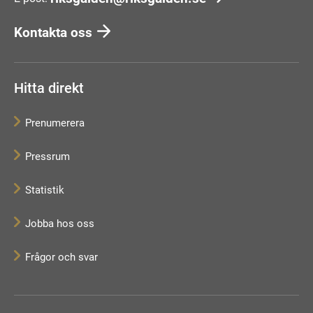
Kontakta oss
Hitta direkt
Prenumerera
Pressrum
Statistik
Jobba hos oss
Frågor och svar