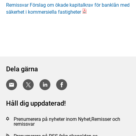
Remissvar Förslag om ökade kapitalkrav för banklån med
säkerhet i kommersiella fastigheter
Dela gärna
Håll dig uppdaterad!
Prenumerera på nyheter inom Nyhet,Remisser och
remissvar