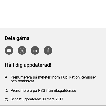
Dela gärna
Håll dig uppdaterad!
Prenumerera på nyheter inom Publikation,Remisser
och remissvar
Prenumerera på RSS från riksgalden.se
Senast uppdaterad: 30 mars 2017