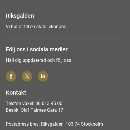
Tyck till om sidan
Riksgälden
Vi bidrar till en stabil ekonomi
Följ oss i sociala medier
Håll dig uppdaterad och följ oss
Kontakt
Telefon växel: 08 613 45 00
Besök: Olof Palmes Gata 17
Postadress brev: Riksgälden, 103 74 Stockholm