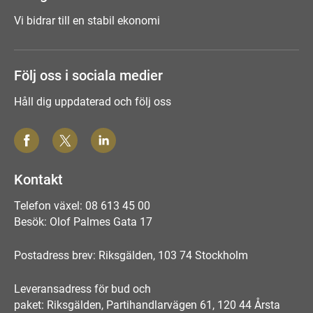
Vi bidrar till en stabil ekonomi
Följ oss i sociala medier
Håll dig uppdaterad och följ oss
Kontakt
Telefon växel: 08 613 45 00
Besök: Olof Palmes Gata 17
Postadress brev: Riksgälden, 103 74 Stockholm
Leveransadress för bud och
paket: Riksgälden, Partihandlarvägen 61, 120 44 Årsta