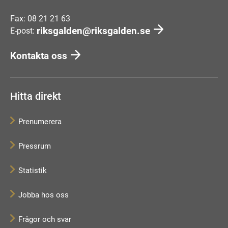
Fax: 08 21 21 63
riksgalden@riksgalden.se
E-post:
Kontakta oss
Hitta direkt
Prenumerera
Pressrum
Statistik
Jobba hos oss
Frågor och svar