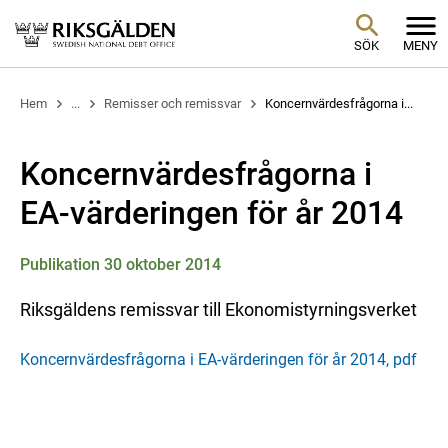
SÖK
MENY
Hem
...
Remisser och remissvar
Koncernvärdesfrågorna i...
Koncernvärdesfrågorna i
EA-värderingen för år 2014
Publikation 30 oktober 2014
Riksgäldens remissvar till Ekonomistyrningsverket
Koncernvärdesfrågorna i EA-värderingen för år 2014, pdf