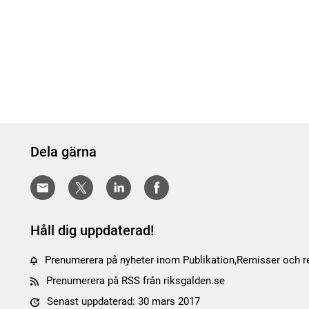
Dela gärna
Håll dig uppdaterad!
Prenumerera på nyheter inom Publikation,Remisser och 
Prenumerera på RSS från riksgalden.se
Senast uppdaterad: 30 mars 2017