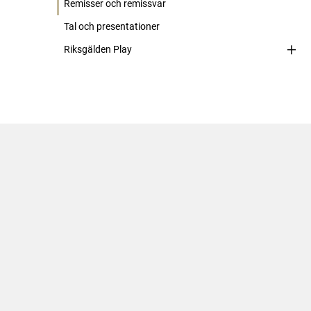
Remisser och remissvar
Tal och presentationer
Riksgälden Play