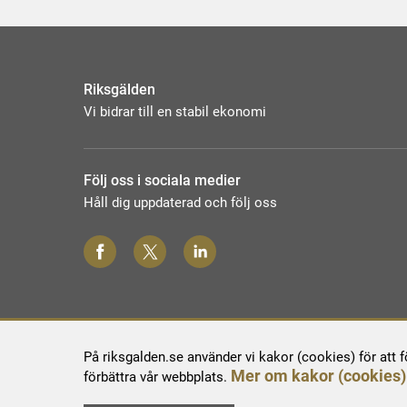
Riksgälden
Vi bidrar till en stabil ekonomi
Följ oss i sociala medier
Håll dig uppdaterad och följ oss
På riksgalden.se använder vi kakor (cookies) för att 
Mer om kakor (cookies)
förbättra vår webbplats.