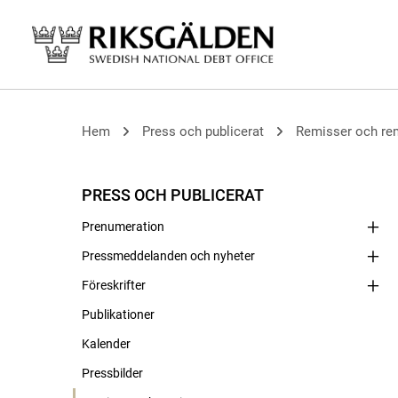
Hem
Press och publicerat
Remisser och re
PRESS OCH PUBLICERAT
Prenumeration
Pressmeddelanden och nyheter
Föreskrifter
Publikationer
Kalender
Pressbilder