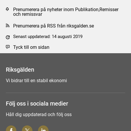
Prenumerera på nyheter inom Publikation,Remisser
och remissvar
Prenumerera på RSS från riksgalden.se
Senast uppdaterad: 14 augusti 2019
Tyck till om sidan
Riksgälden
Vi bidrar till en stabil ekonomi
Följ oss i sociala medier
Håll dig uppdaterad och följ oss