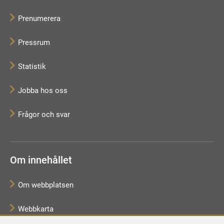
Prenumerera
Pressrum
Statistik
Jobba hos oss
Frågor och svar
Om innehållet
Om webbplatsen
Webbkarta