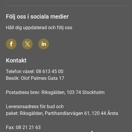
Följ oss i sociala medier
Håll dig uppdaterad och följ oss
Kontakt
Telefon växel: 08 613 45 00
Besök: Olof Palmes Gata 17
Postadress brev: Riksgälden, 103 74 Stockholm
Leveransadress för bud och
paket: Riksgälden, Partihandlarvägen 61, 120 44 Årsta
Fax: 08 21 21 63