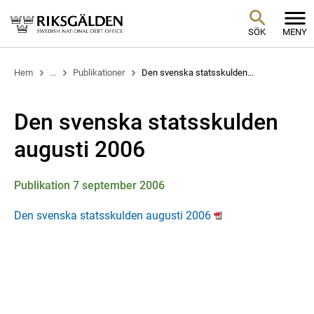
SÖK
MENY
Hem
...
Publikationer
Den svenska statsskulden...
Den svenska statsskulden
augusti 2006
Publikation 7 september 2006
Den svenska statsskulden augusti 2006