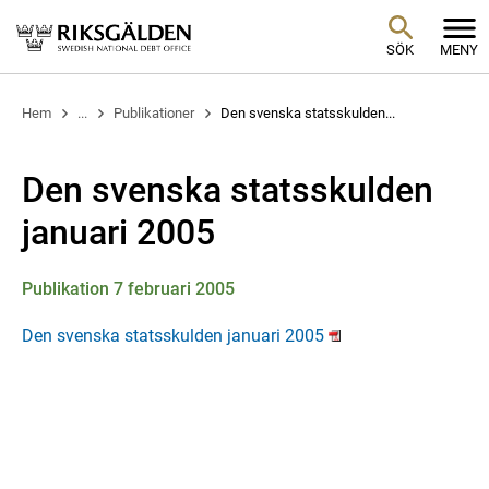
SÖK
MENY
Hem
...
Publikationer
Den svenska statsskulden...
Den svenska statsskulden
januari 2005
Publikation 7 februari 2005
Den svenska statsskulden januari 2005