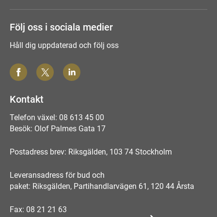
Följ oss i sociala medier
Håll dig uppdaterad och följ oss
Kontakt
Telefon växel: 08 613 45 00
Besök: Olof Palmes Gata 17
Postadress brev: Riksgälden, 103 74 Stockholm
Leveransadress för bud och
paket: Riksgälden, Partihandlarvägen 61, 120 44 Årsta
Fax: 08 21 21 63