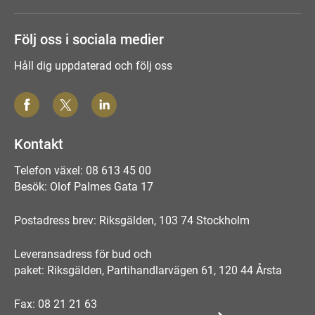
Följ oss i sociala medier
Håll dig uppdaterad och följ oss
Kontakt
Telefon växel: 08 613 45 00
Besök: Olof Palmes Gata 17
Postadress brev: Riksgälden, 103 74 Stockholm
Leveransadress för bud och
paket: Riksgälden, Partihandlarvägen 61, 120 44 Årsta
Fax: 08 21 21 63