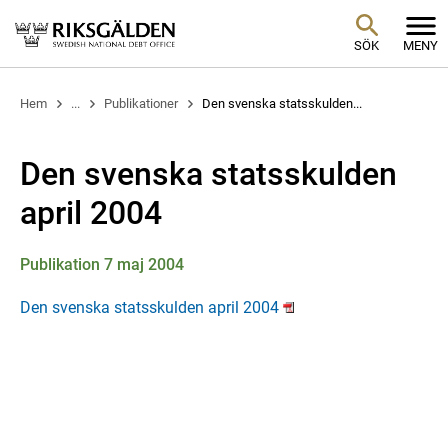
SÖK
MENY
Hem
...
Publikationer
Den svenska statsskulden...
Den svenska statsskulden
april 2004
Publikation 7 maj 2004
Den svenska statsskulden april 2004