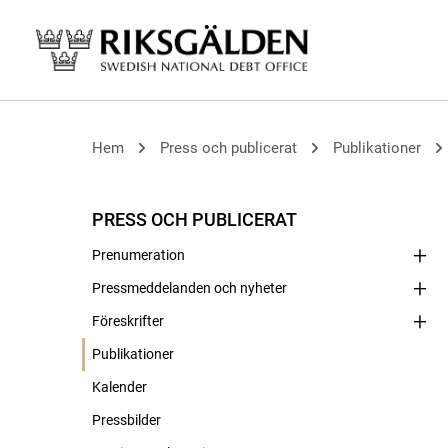
Hem
Press och publicerat
Publikationer
PRESS OCH PUBLICERAT
Prenumeration
Pressmeddelanden och nyheter
Föreskrifter
Publikationer
Kalender
Pressbilder