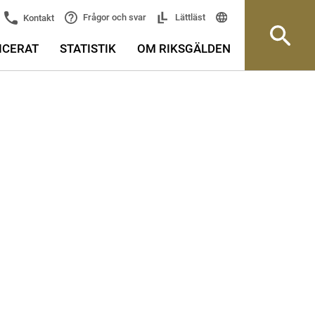
Frågor och svar
Lättläst
Kontakt
ICERAT
STATISTIK
OM RIKSGÄLDEN