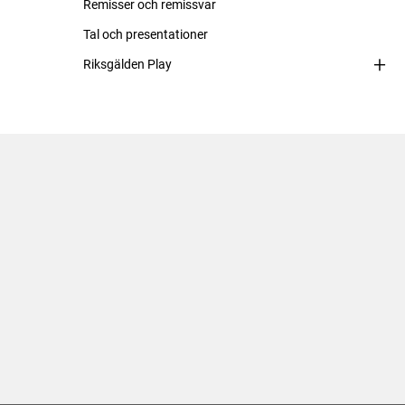
Remisser och remissvar
Tal och presentationer
Riksgälden Play