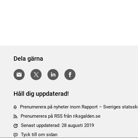
Dela gärna
Håll dig uppdaterad!
Prenumerera på nyheter inom Rapport – Sveriges statssku
Prenumerera på RSS från riksgalden.se
Senast uppdaterad: 28 augusti 2019
Tyck till om sidan