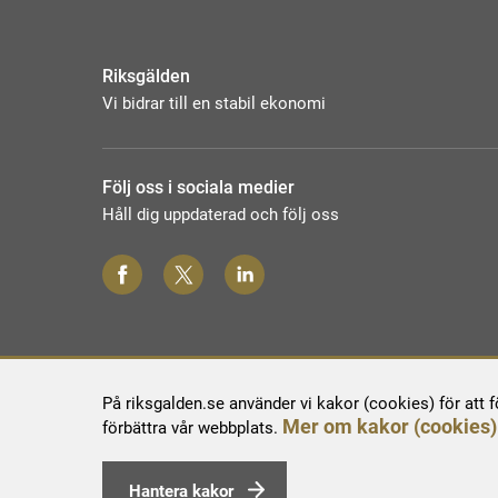
Riksgälden
Vi bidrar till en stabil ekonomi
Följ oss i sociala medier
Håll dig uppdaterad och följ oss
På riksgalden.se använder vi kakor (cookies) för att 
Mer om kakor (cookies)
förbättra vår webbplats.
Hantera kakor