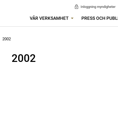
Inloggning myndigheter
VÅR VERKSAMHET
PRESS OCH PUBL
2002
2002