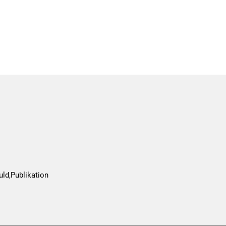
ld,Publikation