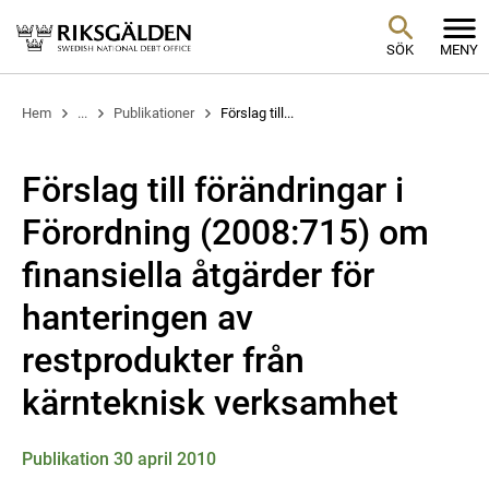
SÖK
MENY
Hem
...
Publikationer
Förslag till...
Förslag till förändringar i
Förordning (2008:715) om
finansiella åtgärder för
hanteringen av
restprodukter från
kärnteknisk verksamhet
Publikation 30 april 2010