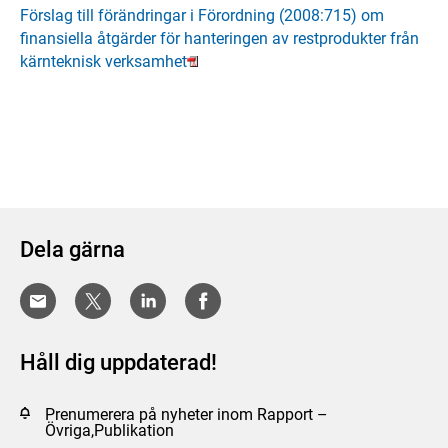
Förslag till förändringar i Förordning (2008:715) om
finansiella åtgärder för hanteringen av restprodukter från
kärnteknisk verksamhet
Dela gärna
Håll dig uppdaterad!
Prenumerera på nyheter inom Rapport –
Övriga,Publikation