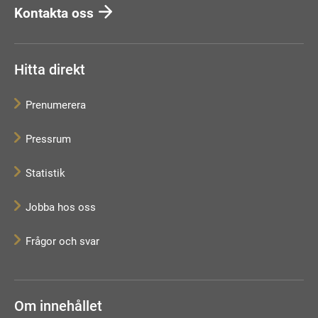
Kontakta oss
Hitta direkt
Prenumerera
Pressrum
Statistik
Jobba hos oss
Frågor och svar
Om innehållet