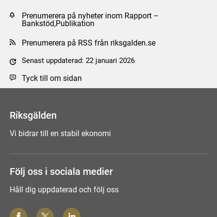
Prenumerera på nyheter inom Rapport –
Bankstöd,Publikation
Prenumerera på RSS från riksgalden.se
Senast uppdaterad: 22 januari 2026
Tyck till om sidan
Riksgälden
Vi bidrar till en stabil ekonomi
Följ oss i sociala medier
Håll dig uppdaterad och följ oss