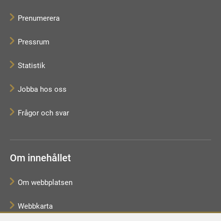
Prenumerera
Pressrum
Statistik
Jobba hos oss
Frågor och svar
Om innehållet
Om webbplatsen
Webbkarta