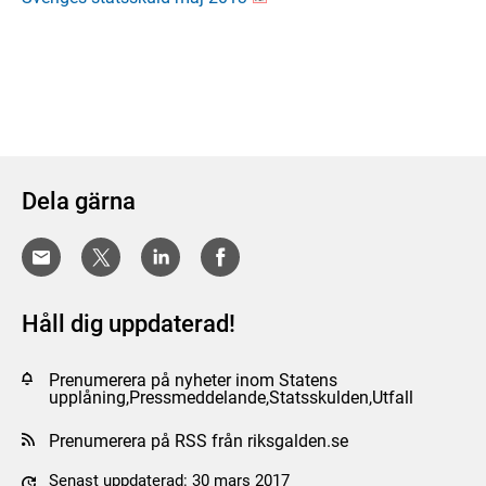
Dela gärna
Håll dig uppdaterad!
Prenumerera på nyheter inom Statens
upplåning,Pressmeddelande,Statsskulden,Utfall
Prenumerera på RSS från riksgalden.se
Senast uppdaterad: 30 mars 2017