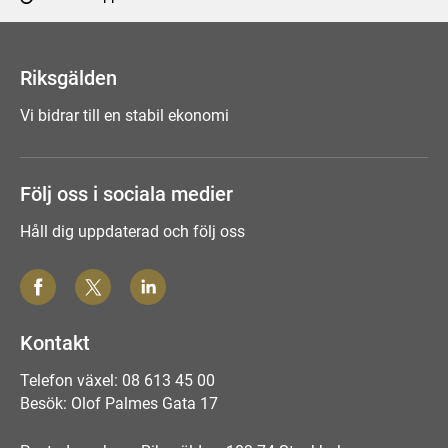
Tyck till om sidan
Riksgälden
Vi bidrar till en stabil ekonomi
Följ oss i sociala medier
Håll dig uppdaterad och följ oss
Kontakt
Telefon växel: 08 613 45 00
Besök: Olof Palmes Gata 17