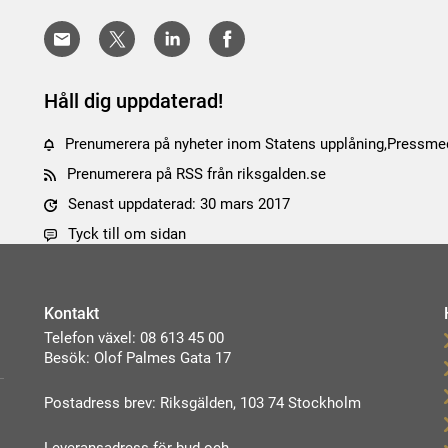
Håll dig uppdaterad!
Prenumerera på nyheter inom Statens upplåning,Pressmed
Prenumerera på RSS från riksgalden.se
Senast uppdaterad: 30 mars 2017
Tyck till om sidan
Kontakt
Telefon växel: 08 613 45 00
Besök: Olof Palmes Gata 17
Postadress brev: Riksgälden, 103 74 Stockholm