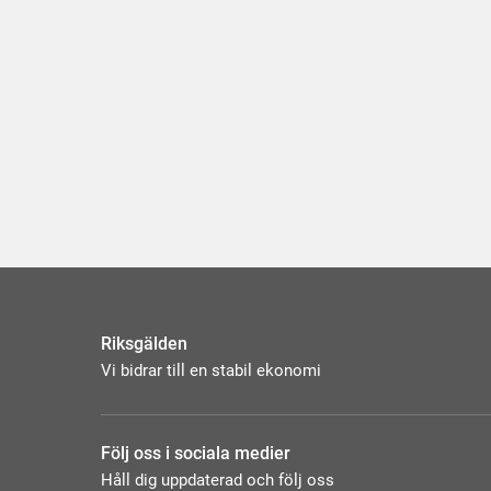
Riksgälden
Vi bidrar till en stabil ekonomi
Följ oss i sociala medier
Håll dig uppdaterad och följ oss