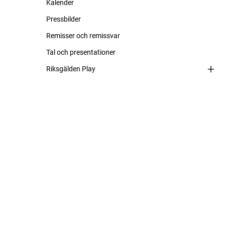
Kalender
Pressbilder
Remisser och remissvar
Tal och presentationer
Riksgälden Play