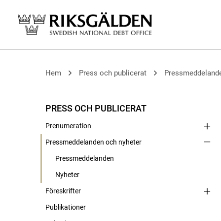
Hem
Press och publicerat
Pressmeddelande
PRESS OCH PUBLICERAT
Prenumeration
Pressmeddelanden och nyheter
Pressmeddelanden
Nyheter
Föreskrifter
Publikationer