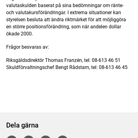
valutaskulden baserat på sina bedömningar om ränte-
och valutakursförändringar. I extrema situationer kan
styrelsen besluta att ändra riktmärket för att möjliggöra
en större positionsförändring, som när andelen dollar
ökade 2000.
Frågor besvaras av:
Riksgäldsdirektör Thomas Franzén, tel: 08-613 46 51
Skuldförvaltningschef Bengt Rådstam, tel: 08-613 46 45
Dela gärna