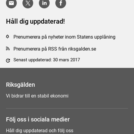
Håll dig uppdaterad!
Prenumerera på nyheter inom Statens upplåning
Prenumerera på RSS från riksgalden.se
Senast uppdaterad: 30 mars 2017
Tyck till om sidan
Riksgälden
Vi bidrar till en stabil ekonomi
Följ oss i sociala medier
Håll dig uppdaterad och följ oss