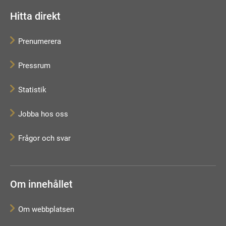
Hitta direkt
Prenumerera
Pressrum
Statistik
Jobba hos oss
Frågor och svar
Om innehållet
Om webbplatsen