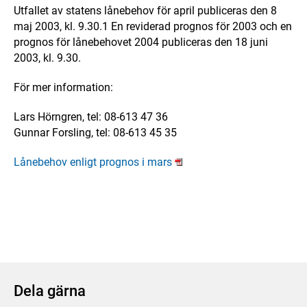
Utfallet av statens lånebehov för april publiceras den 8
maj 2003, kl. 9.30.1 En reviderad prognos för 2003 och en
prognos för lånebehovet 2004 publiceras den 18 juni
2003, kl. 9.30.
För mer information:
Lars Hörngren, tel: 08-613 47 36
Gunnar Forsling, tel: 08-613 45 35
Lånebehov enligt prognos i mars
Dela gärna