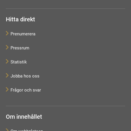
Hitta direkt
Prenumerera
Pressrum
Statistik
Jobba hos oss
Frågor och svar
Om innehållet